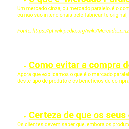
Um mercado cinza, ou mercado paralelo, é o comé
ou não são intencionais pelo fabricante original
Fonte: 
https://pt.wikipedia.org/wiki/Mercado_cin
Como evitar a compra d
Agora que explicamos o que é o mercado parale
deste tipo de produto e os benefícios de compra
Certeza de que os seus
Os clientes devem saber que, embora os produ