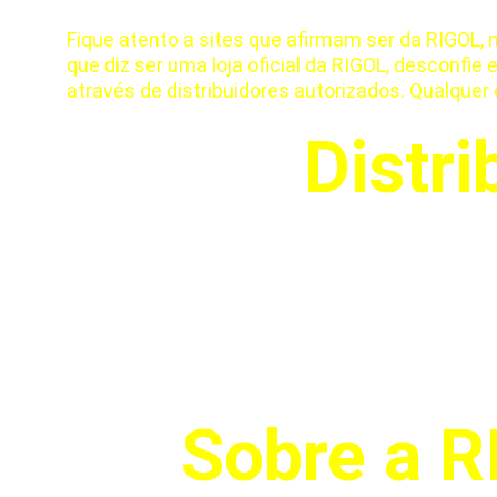
Fique atento a sites que afirmam ser da RIGOL, 
que diz ser uma loja oficial da RIGOL, desconf
através de distribuidores autorizados. Qualquer
Distri
Sobre a 