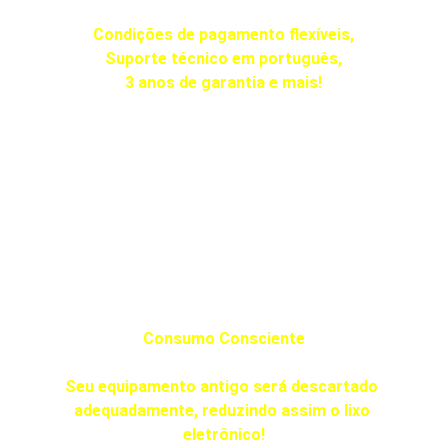
Condições de pagamento flexíveis,
Suporte técnico em português,
3 anos de garantia e mais!
Consumo Consciente
Seu equipamento antigo será descartado 
adequadamente, reduzindo assim o lixo 
eletrônico!