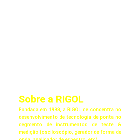
Sobre a RIGOL
Fundada em 1998, a RIGOL se concentra no
desenvolvimento de tecnologia de ponta no
segmento de instrumentos de teste &
medição (osciloscópio, gerador de forma de
onda, analisador de espectro, etc).