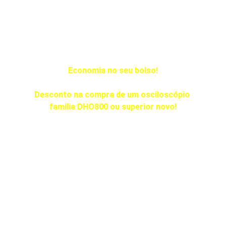
Economia no seu bolso!
Desconto na compra de um osciloscópio 
família DHO800 ou superior novo!