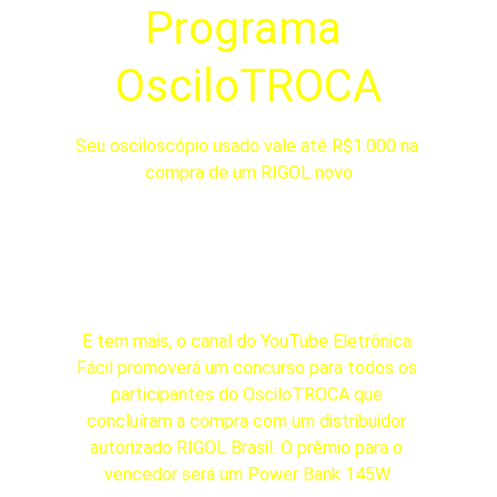
Programa 
OsciloTROCA
Seu osciloscópio usado vale até R$1.000 na 
compra de um RIGOL novo
E tem mais, o canal do YouTube Eletrônica 
Fácil promoverá um concurso para todos os 
participantes do OsciloTROCA que 
concluíram a compra com um distribuidor 
autorizado RIGOL Brasil. O prêmio para o 
vencedor será um Power Bank 145W.