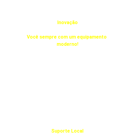
Inovação
Você sempre com um equipamento 
moderno!
Suporte Local