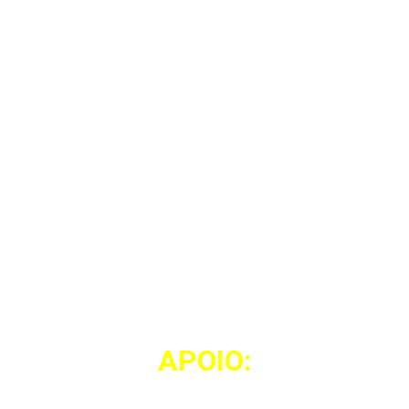
APOIO: