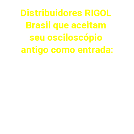
Distribuidores RIGOL 
Brasil que aceitam 
seu osciloscópio 
antigo como entrada: